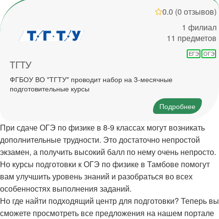
0.0
(0 отзывов)
1 филиал
11 предметов
ЕГЭ
ОГЭ
ТГТУ
ФГБОУ ВО "ТГТУ" проводит набор на 3-месячные
подготовительные курсы
Подробнее
При сдаче ОГЭ по физике в 8-9 классах могут возникать
дополнительные трудности. Это достаточно непростой
экзамен, а получить высокий балл по нему очень непросто.
Но курсы подготовки к ОГЭ по физике в Тамбове помогут
вам улучшить уровень знаний и разобраться во всех
особенностях выполнения заданий.
Но где найти подходящий центр для подготовки? Теперь вы
сможете просмотреть все предложения на нашем портале