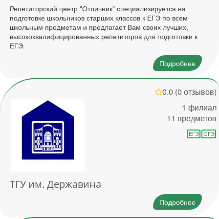
Репетиторский центр "Отличник" специализируется на
подготовке школьников старших классов к ЕГЭ по всем
школьным предметам и предлагает Вам своих лучших,
высококвалифицированных репетиторов для подготовки к
ЕГЭ.
Подробнее
0.0
(0 отзывов)
1 филиал
11 предметов
ЕГЭ
ОГЭ
ТГУ им. Державина
Подробнее