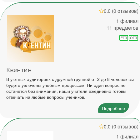
0.0
(0 отзывов)
1 филиал
11 предметов
ЕГЭ
ОГЭ
Квентин
В уютных аудиториях с дружной группой от 2 до 8 человек вы
будете увлечены учебным процессом. Ни один вопрос не
останется без внимания, наши учителя ежедневно готовы
отвечать на любые вопросы учеников.
Подробнее
0.0
(0 отзывов)
1 филиал