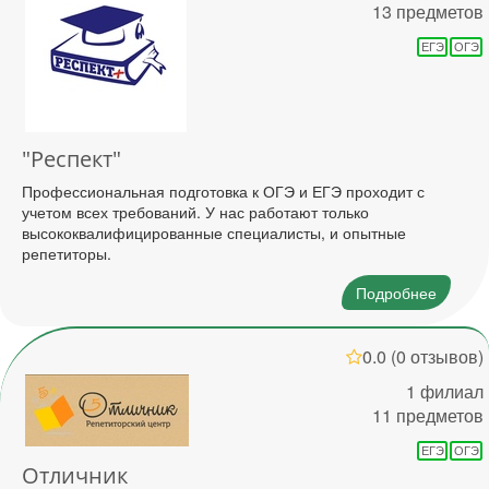
13 предметов
ЕГЭ
ОГЭ
"Респект"
Профессиональная подготовка к ОГЭ и ЕГЭ проходит с
учетом всех требований. У нас работают только
высококвалифицированные специалисты, и опытные
репетиторы.
Подробнее
0.0
(0 отзывов)
1 филиал
11 предметов
ЕГЭ
ОГЭ
Отличник