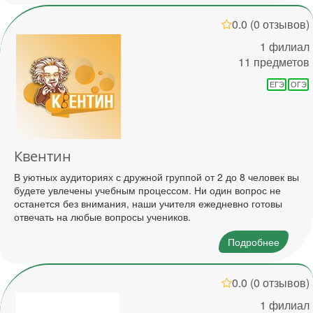
0.0
(0 отзывов)
1 филиал
11 предметов
ЕГЭ
ОГЭ
Квентин
В уютных аудиториях с дружной группой от 2 до 8 человек вы
будете увлечены учебным процессом. Ни один вопрос не
останется без внимания, наши учителя ежедневно готовы
отвечать на любые вопросы учеников.
Подробнее
0.0
(0 отзывов)
1 филиал