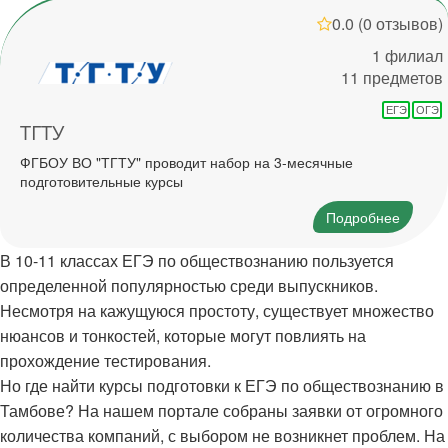
0.0
(0 отзывов)
1 филиал
11 предметов
ЕГЭ
ОГЭ
ТГТУ
ФГБОУ ВО "ТГТУ" проводит набор на 3-месячные
подготовительные курсы
Подробнее
В 10-11 классах ЕГЭ по обществознанию пользуется
определенной популярностью среди выпускников.
Несмотря на кажущуюся простоту, существует множество
нюансов и тонкостей, которые могут повлиять на
прохождение тестирования.
Но где найти курсы подготовки к ЕГЭ по обществознанию в
Тамбове? На нашем портале собраны заявки от огромного
количества компаний, с выбором не возникнет проблем. На