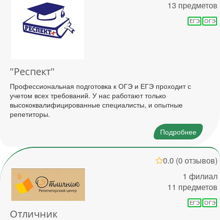
13 предметов
ЕГЭ
ОГЭ
"Респект"
Профессиональная подготовка к ОГЭ и ЕГЭ проходит с
учетом всех требований. У нас работают только
высококвалифицированные специалисты, и опытные
репетиторы.
Подробнее
0.0
(0 отзывов)
1 филиал
11 предметов
ЕГЭ
ОГЭ
Отличник