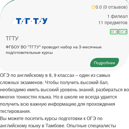
0.0
(0 отзывов)
1 филиал
11 предметов
ЕГЭ
ОГЭ
ТГТУ
ФГБОУ ВО "ТГТУ" проводит набор на 3-месячные
подготовительные курсы
Подробнее
ОГЭ по английскому в 8, 9 классах – один из самых
сложных экзаменов. Чтобы получить высокий бал,
необходимо иметь высокий уровень знаний, разбираться во
многих тонкостях языка. Но в школе не всегда удается
получить всю важную информацию для прохождения
тестирования.
Вы можете посетить курсы подготовки к ОГЭ по
английскому языку в Тамбове. Опытные специалисты