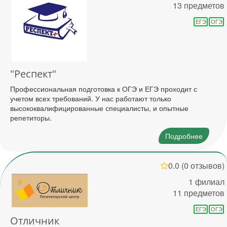
13 предметов
ЕГЭ
ОГЭ
"Респект"
Профессиональная подготовка к ОГЭ и ЕГЭ проходит с
учетом всех требований. У нас работают только
высококвалифицированные специалисты, и опытные
репетиторы.
Подробнее
0.0
(0 отзывов)
1 филиал
11 предметов
ЕГЭ
ОГЭ
Отличник