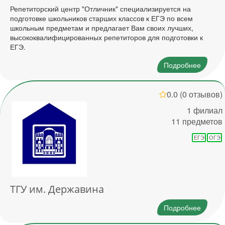
Репетиторский центр "Отличник" специализируется на
подготовке школьников старших классов к ЕГЭ по всем
школьным предметам и предлагает Вам своих лучших,
высококвалифицированных репетиторов для подготовки к
ЕГЭ.
Подробнее
0.0
(0 отзывов)
1 филиал
11 предметов
ЕГЭ
ОГЭ
ТГУ им. Державина
Подробнее