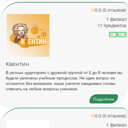
0.0
(0 отзывов)
1 филиал
11 предметов
ЕГЭ
ОГЭ
Квентин
В уютных аудиториях с дружной группой от 2 до 8 человек вы
будете увлечены учебным процессом. Ни один вопрос не
останется без внимания, наши учителя ежедневно готовы
отвечать на любые вопросы учеников.
Подробнее
0.0
(0 отзывов)
1 филиал